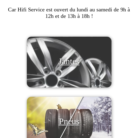
Car Hifi Service est ouvert du lundi au samedi de 9h à
12h et de 13h à 18h !
Jantes
Pneus