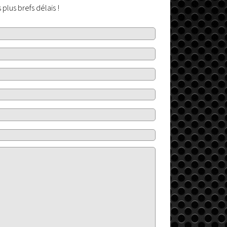
plus brefs délais !