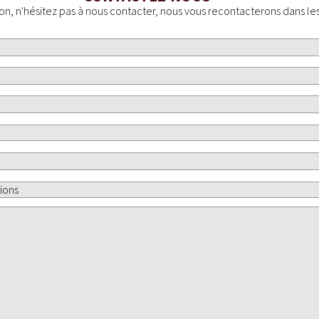
on, n'hésitez pas à nous contacter, nous vous recontacterons dans les 