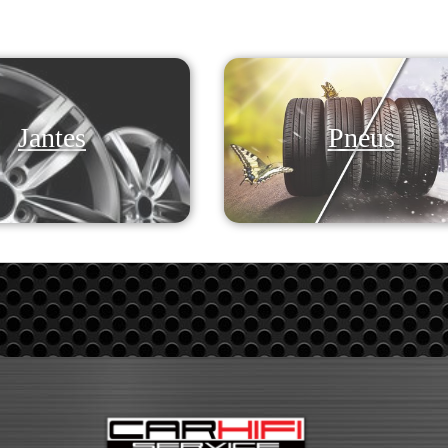
Jantes
Pneus