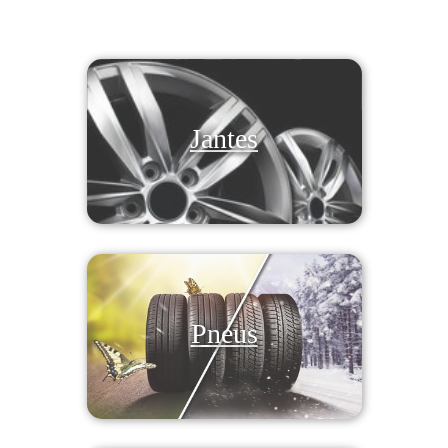
Jantes
Pneus